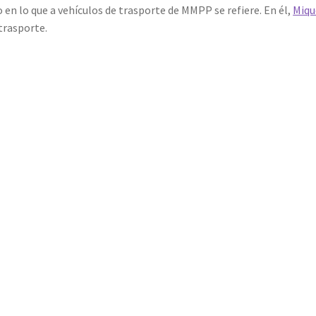
to en lo que a vehículos de trasporte de MMPP se refiere. En él,
Miqu
trasporte.