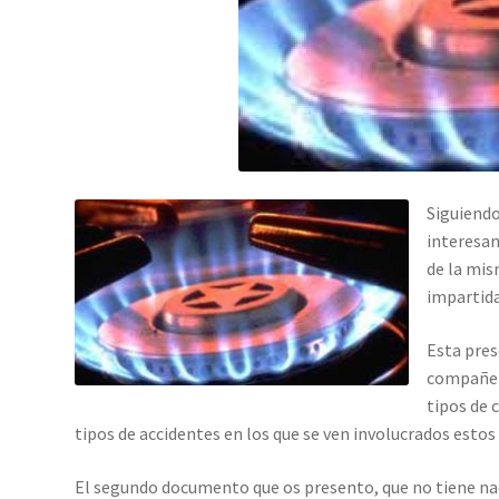
Siguiendo
interesa
de la mis
impartida
Esta pres
compañe
tipos de 
tipos de accidentes en los que se ven involucrados estos 
El segundo documento que os presento, que no tiene nada