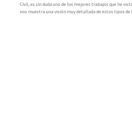
Civil, es sin duda uno de los mejores trabajos que he vis
nos muestra una visión muy detallada de estos tipos de 