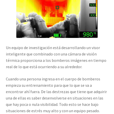
Un equipo de investigación está desarrollando un visor
inteligente que combinado con una cámara de visión
térmica proporciona a los bomberos imágenes en tiempo
real de lo que está ocurriendo a su alrededor.
Cuando una persona ingresa en el cuerpo de bomberos
empieza su entrenamiento para que lo que se va a
encontrar ahí fuera. De las destrezas que tiene que adquirir
una de ellas es saber desenvolverse en situaciones en las
que hay poca o nula visibilidad. Todo esto se hace bajo
situaciones de estrés muy alto y con un equipo pesado.