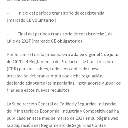
– Inicio del período transitorio de coexistencia
(marcado CE
voluntario
)
– Final del período transitorio de coexistencia: 1 de
julio de 2017 (marcado CE
obligatorio
)
Por lo tanto tras la próxima
entrada en vigor el 1 de julio
de 2017
del Reglamento de Productos de Construcción
(CPR) para los cables, todos los cables de nueva
instalación deberán cumplir con dicha regulación,
debiendo adaptarse las ingenierías, instaladores y usuarios
finales a estos nuevos requisitos.
La Subdirección General de Calidad y Seguridad Industrial
del Ministerio de Economía, Industria y Competitividad ha
publicado en este mes de marzo de 2017 en su página web
la adaptación del Reglamento de Seguridad Contra