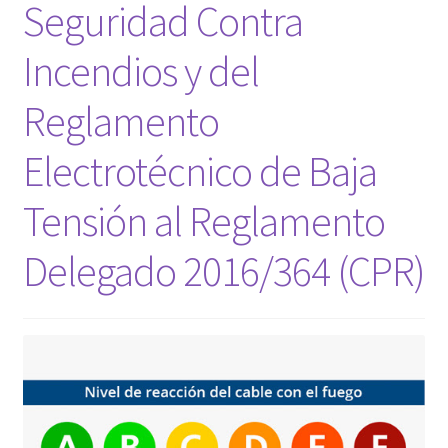
Seguridad Contra
Incendios y del
Reglamento
Electrotécnico de Baja
Tensión al Reglamento
Delegado 2016/364 (CPR)