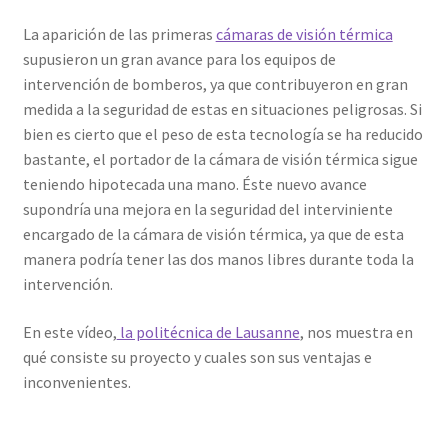
La aparición de las primeras
cámaras de visión térmica
supusieron un gran avance para los equipos de
intervención de bomberos, ya que contribuyeron en gran
medida a la seguridad de estas en situaciones peligrosas. Si
bien es cierto que el peso de esta tecnología se ha reducido
bastante, el portador de la cámara de visión térmica sigue
teniendo hipotecada una mano. Éste nuevo avance
supondría una mejora en la seguridad del interviniente
encargado de la cámara de visión térmica, ya que de esta
manera podría tener las dos manos libres durante toda la
intervención.
En este vídeo,
la politécnica de Lausanne
, nos muestra en
qué consiste su proyecto y cuales son sus ventajas e
inconvenientes.