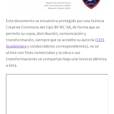
Este documento se encuentra protegido por una licencia
Creative Commons del tipo BY-NC-SA, de forma que se
permite su copia, distribución, comunicación y
transformación, siempre que se acredite su autoría (
CEIS
Guadalajara
y colaboradores correspondientes), no se
utilice con fines comerciales y la obra o sus
transformaciones se compartan bajo una licencia idéntica
a ésta.