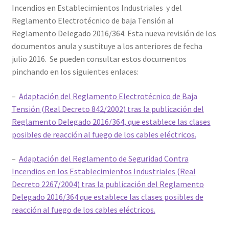
Incendios en Establecimientos Industriales y del
Reglamento Electrotécnico de baja Tensión al
Reglamento Delegado 2016/364. Esta nueva revisión de los
documentos anula y sustituye a los anteriores de fecha
julio 2016. Se pueden consultar estos documentos
pinchando en los siguientes enlaces:
–
Adaptación del Reglamento Electrotécnico de Baja
Tensión (Real Decreto 842/2002) tras la publicación del
Reglamento Delegado 2016/364, que establece las clases
posibles de reacción al fuego de los cables eléctricos.
–
Adaptación del Reglamento de Seguridad Contra
Incendios en los Establecimientos Industriales (Real
Decreto 2267/2004) tras la publicación del Reglamento
Delegado 2016/364 que establece las clases posibles de
reacción al fuego de los cables eléctricos.