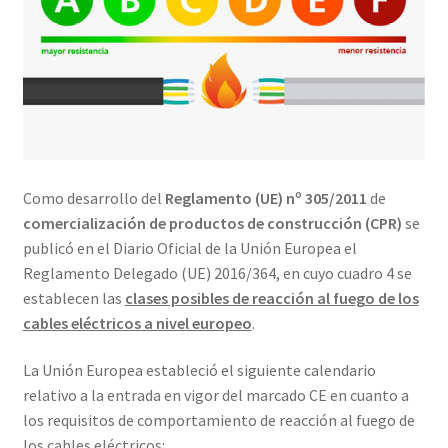
Como desarrollo del
Reglamento (UE) nº 305/2011
de
comercialización de productos de construcción (CPR)
se
publicó en el Diario Oficial de la Unión Europea el
Reglamento Delegado (UE) 2016/364, en cuyo cuadro 4 se
establecen las
clases posibles de reacción al fuego de los
cables eléctricos a nivel europeo
.
La Unión Europea estableció el siguiente calendario
relativo a la entrada en vigor del marcado CE en cuanto a
los requisitos de comportamiento de reacción al fuego de
los cables eléctricos: