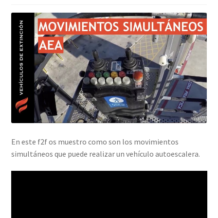
En este f2f os muestro como son los movimientos
simultáneos que puede realizar un vehículo autoescalera.