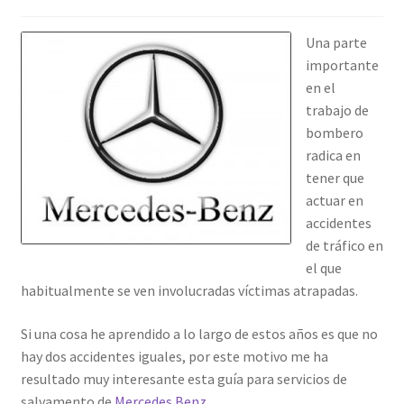
Una parte
importante
en el
trabajo de
bombero
radica en
tener que
actuar en
accidentes
de tráfico en
el que
habitualmente se ven involucradas víctimas atrapadas.
Si una cosa he aprendido a lo largo de estos años es que no
hay dos accidentes iguales, por este motivo me ha
resultado muy interesante esta guía para servicios de
salvamento de
Mercedes Benz
.