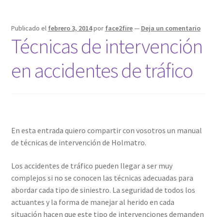
Publicado el
febrero 3, 2014
por
face2fire
—
Deja un comentario
Técnicas de intervención
en accidentes de tráfico
En esta entrada quiero compartir con vosotros un manual
de técnicas de intervención de Holmatro.
Los accidentes de tráfico pueden llegar a ser muy
complejos si no se conocen las técnicas adecuadas para
abordar cada tipo de siniestro. La seguridad de todos los
actuantes y la forma de manejar al herido en cada
situación hacen que este tipo de intervenciones demanden