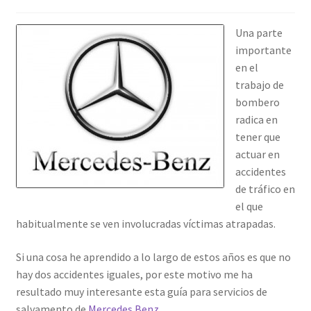
Una parte
importante
en el
trabajo de
bombero
radica en
tener que
actuar en
accidentes
de tráfico en
el que
habitualmente se ven involucradas víctimas atrapadas.
Si una cosa he aprendido a lo largo de estos años es que no
hay dos accidentes iguales, por este motivo me ha
resultado muy interesante esta guía para servicios de
salvamento de
Mercedes Benz
.