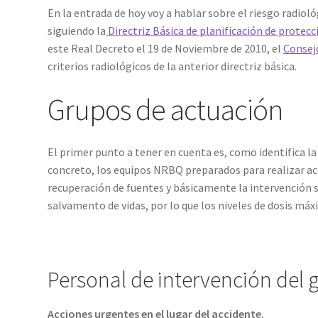
En la entrada de hoy voy a hablar sobre el riesgo radiológ
siguiendo la
Directriz Básica de planificación de protecci
este Real Decreto el 19 de Noviembre de 2010, el
Consej
criterios radiológicos de la anterior directriz básica.
Grupos de actuación
El primer punto a tener en cuenta es, como identifica la 
concreto, los equipos NRBQ preparados para realizar acc
recuperación de fuentes y básicamente la intervención s
salvamento de vidas, por lo que los niveles de dosis máx
Personal de intervención del 
Acciones urgentes en el lugar del accidente.