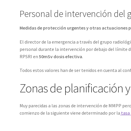
Personal de intervención del 
Medidas de protección urgentes y otras actuaciones p
El director de la emergencia a través del grupo radiológi
personal durante la intervención por debajo del límite 
RPSRI en
50mSv dosis efectiva
.
Todos estos valores han de ser tenidos en cuenta al conf
Zonas de planificación 
Muy parecidas a las zonas de intervención de MMPP pero 
comienzo de la siguiente viene determinado por la
tasa 