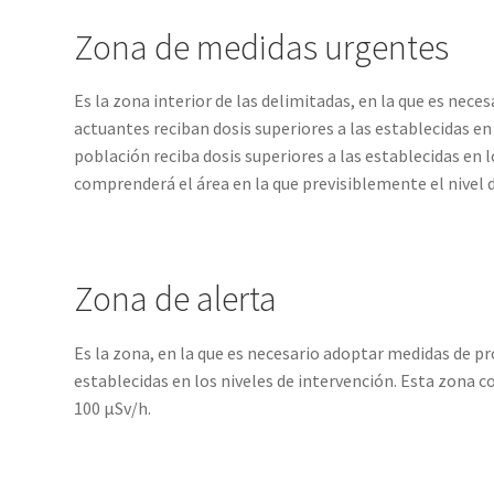
Zona de medidas urgentes
Es la zona interior de las delimitadas, en la que es nec
actuantes reciban dosis superiores a las establecidas en
población reciba dosis superiores a las establecidas en
comprenderá el área en la que previsiblemente el nivel 
Zona de alerta
Es la zona, en la que es necesario adoptar medidas de pr
establecidas en los niveles de intervención. Esta zona c
100 μSv/h.