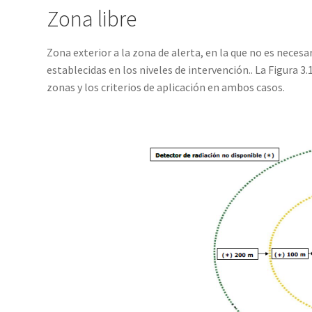
Zona libre
Zona exterior a la zona de alerta, en la que no es necesa
establecidas en los niveles de intervención.. La Figura 3
zonas y los criterios de aplicación en ambos casos.