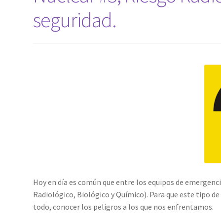
seguridad.
Hoy en día es común que entre los equipos de emergenc
Radiológico, Biológico y Químico). Para que este tipo 
todo, conocer los peligros a los que nos enfrentamos.