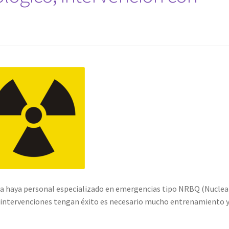
ia haya personal especializado en emergencias tipo NRBQ (Nuclea
de intervenciones tengan éxito es necesario mucho entrenamiento 