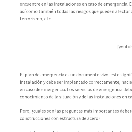
encuentre en las instalaciones en caso de emergencia. En
así como también todas las riesgos que pueden afectar 
terrorismo, etc.
[youtu
El plan de emergencia es un documento vivo, esto signi
instalación y debe ser implantado correctamente, hacie
en caso de emergencia. Los servicios de emergencia deb
conocimiento de la situación y de las instalaciones en 
Pero, ¿cuales son las preguntas más importantes deber
construcciones con estructura de acero?