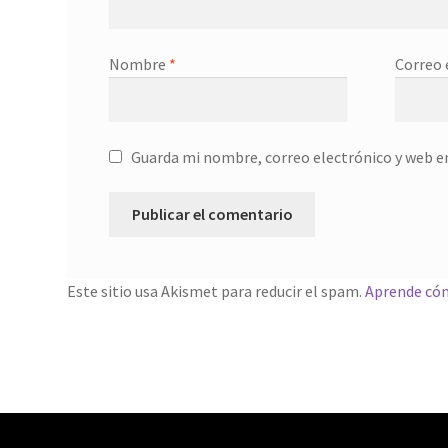
Nombre
*
Correo 
Guarda mi nombre, correo electrónico y web e
Este sitio usa Akismet para reducir el spam.
Aprende cóm