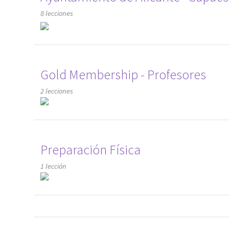
8 lecciones
Gold Membership - Profesores
2 lecciones
Preparación Física
1 lección