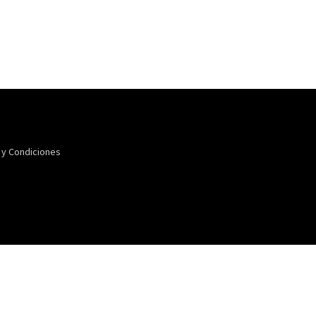
 y Condiciones