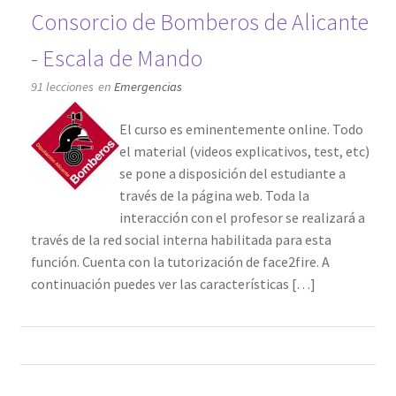
Consorcio de Bomberos de Alicante
- Escala de Mando
91 lecciones
en
Emergencias
El curso es eminentemente online. Todo
el material (videos explicativos, test, etc)
se pone a disposición del estudiante a
través de la página web. Toda la
interacción con el profesor se realizará a
través de la red social interna habilitada para esta
función. Cuenta con la tutorización de face2fire. A
continuación puedes ver las características […]