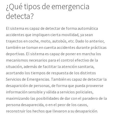
¿Qué tipos de emergencia
detecta?
El sistema es capaz de detectar de forma automática
accidentes que impliquen cierta movilidad, ya sean
trayectos en coche, moto, autobús, etc. Dado lo anterior,
también se toman en cuenta accidentes durante prácticas
deportivas. El sistema es capaz de poner en marcha los
mecanismos necesarios para el control efectivo de la
situación, además de facilitar la atención sanitaria,
acortando los tiempos de respuesta de los distintos
Servicios de Emergencias. También es capaz de detectar la
desaparición de personas, de forma que pueda proveerse
información sensible y válida a servicios policiales,
maximizando las posibilidades de dar con el paradero de la
persona desaparecida, o en el peor de los casos,
reconstruir los hechos que llevaron a su desaparición.