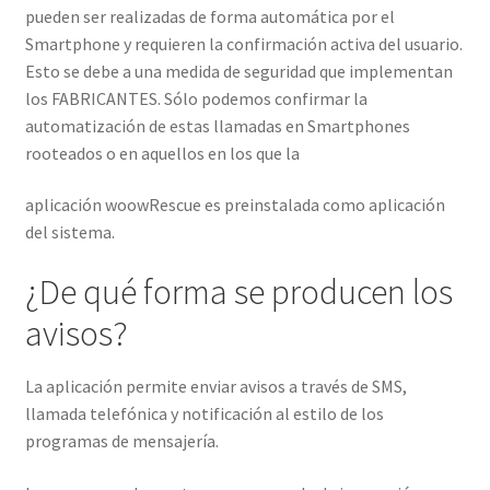
pueden ser realizadas de forma automática por el
Smartphone y requieren la confirmación activa del usuario.
Esto se debe a una medida de seguridad que implementan
los FABRICANTES. Sólo podemos confirmar la
automatización de estas llamadas en Smartphones
rooteados o en aquellos en los que la
aplicación woowRescue es preinstalada como aplicación
del sistema.
¿De qué forma se producen los
avisos?
La aplicación permite enviar avisos a través de SMS,
llamada telefónica y notificación al estilo de los
programas de mensajería.