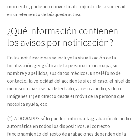
momento, pudiendo convertir al conjunto de la sociedad
en un elemento de búsqueda activa.
¿Qué información contienen
los avisos por notificación?
En las notificaciones se incluye la visualización de la
localización geográfica de la persona en un mapa, su
nombre y apellidos, sus datos médicos, un teléfono de
contacto, la velocidad del accidente si es el caso, el nivel de
inconsciencia si se ha detectado, acceso a audio, video e
imágenes (*) en directo desde el móvil de la persona que
necesita ayuda, etc.
(*) WOOWAPPS sólo puede confirmar la grabación de audio
automática en todos los dispositivos, el correcto
funcionamiento del resto de grabaciones dependen de la