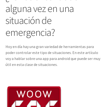
alguna vez en una
situación de
emergencia?
Hoy en día hay una gran variedad de herramientas para
poder controlar este tipo de situaciones. En este artículo
voy a hablar sobre una app para android que puede ser muy
útil en esta clase de situaciones.