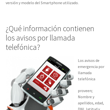
versión y modelo del Smartphone utilizado.
¿Qué información contienen
los avisos por llamada
telefónica?
Los avisos de
emergencia por
llamada
telefónica
proveen;
Nombre y
apellidos, edad,
DNI, latitud y