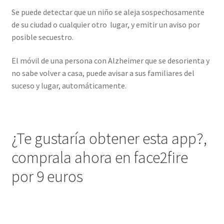
Se puede detectar que un niño se aleja sospechosamente
de su ciudad o cualquier otro lugar, y emitir un aviso por
posible secuestro.
El móvil de una persona con Alzheimer que se desorienta y
no sabe volver a casa, puede avisar a sus familiares del
suceso y lugar, automáticamente.
¿Te gustaría obtener esta app?,
comprala ahora en face2fire
por 9 euros