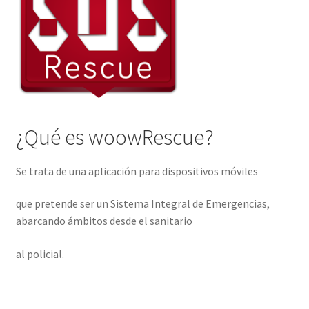
¿Qué es woowRescue?
Se trata de una aplicación para dispositivos móviles
que pretende ser un Sistema Integral de Emergencias,
abarcando ámbitos desde el sanitario
al policial.