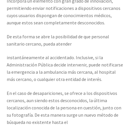
Incorpora un elemento con gran grado de innovación,
permitiendo enviar notificaciones a dispositivos cercanos
cuyos usuarios dispongan de conocimientos médicos,
aunque estos sean completamente desconocidos.
De esta forma se abre la posibilidad de que personal
sanitario cercano, pueda atender
instantáneamente al accidentado. Inclusive, si la
Administración Pública decide intervenir, puede notificarse
la emergencia a la ambulancia más cercana, al hospital
más cercano, o cualquier otra entidad de interés.
En el caso de desapariciones, se ofrece a los dispositivos
cercanos, aun siendo estos desconocidos, la última
localización conocida de la persona en cuestión, junto con
su fotografía. De esta manera surge un nuevo método de
búsqueda no existente hasta el