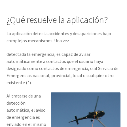
¿Qué resuelve la aplicación?
La aplicación detecta accidentes y desapariciones bajo
complejos mecanismos. Una vez
detectada la emergencia, es capaz de avisar
automáticamente a contactos que el usuario haya
designado como contactos de emergencia, o al Servicio de
Emergencias nacional, provincial, local o cualquier otro
existente (*).
Al tratarse de una
detección
automática, el aviso
de emergencia es
enviado en el mismo