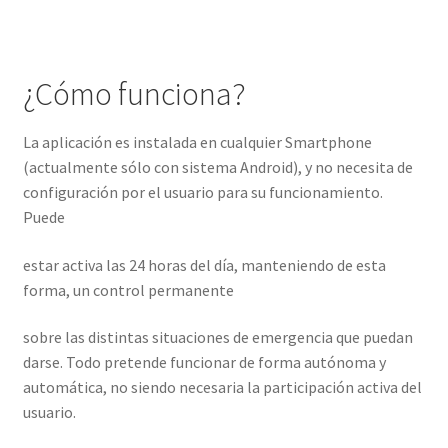
¿Cómo funciona?
La aplicación es instalada en cualquier Smartphone
(actualmente sólo con sistema Android), y no necesita de
configuración por el usuario para su funcionamiento.
Puede
estar activa las 24 horas del día, manteniendo de esta
forma, un control permanente
sobre las distintas situaciones de emergencia que puedan
darse. Todo pretende funcionar de forma autónoma y
automática, no siendo necesaria la participación activa del
usuario.