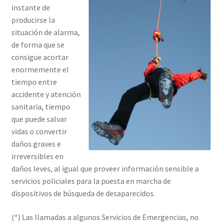
instante de
producirse la
situación de alarma,
de forma que se
consigue acortar
enormemente el
tiempo entre
accidente y atención
sanitaria, tiempo
que puede salvar
vidas o convertir
daños graves e
irreversibles en
daños leves, al igual que proveer información sensible a
servicios policiales para la puesta en marcha de
dispositivos de búsqueda de desaparecidos.
(*) Las llamadas a algunos Servicios de Emergencias, no