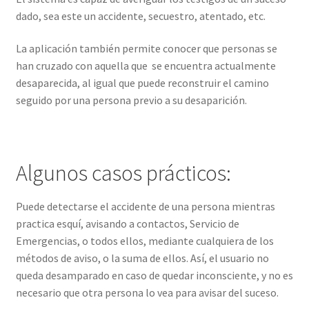
dado, sea este un accidente, secuestro, atentado, etc.
La aplicación también permite conocer que personas se
han cruzado con aquella que se encuentra actualmente
desaparecida, al igual que puede reconstruir el camino
seguido por una persona previo a su desaparición.
Algunos casos prácticos:
Puede detectarse el accidente de una persona mientras
practica esquí, avisando a contactos, Servicio de
Emergencias, o todos ellos, mediante cualquiera de los
métodos de aviso, o la suma de ellos. Así, el usuario no
queda desamparado en caso de quedar inconsciente, y no es
necesario que otra persona lo vea para avisar del suceso.