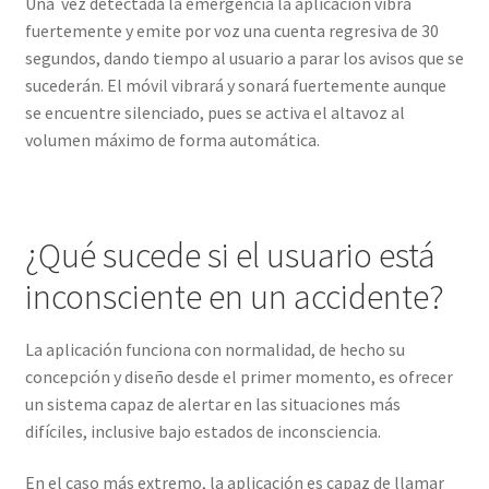
Una vez detectada la emergencia la aplicación vibra
fuertemente y emite por voz una cuenta regresiva de 30
segundos, dando tiempo al usuario a parar los avisos que se
sucederán. El móvil vibrará y sonará fuertemente aunque
se encuentre silenciado, pues se activa el altavoz al
volumen máximo de forma automática.
¿Qué sucede si el usuario está
inconsciente en un accidente?
La aplicación funciona con normalidad, de hecho su
concepción y diseño desde el primer momento, es ofrecer
un sistema capaz de alertar en las situaciones más
difíciles, inclusive bajo estados de inconsciencia.
En el caso más extremo, la aplicación es capaz de llamar