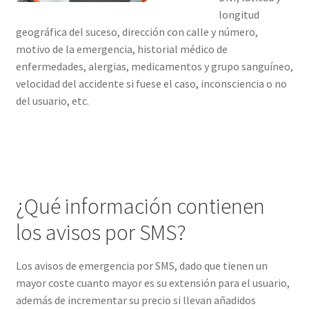
longitud
geográfica del suceso, dirección con calle y número,
motivo de la emergencia, historial médico de
enfermedades, alergias, medicamentos y grupo sanguíneo,
velocidad del accidente si fuese el caso, inconsciencia o no
del usuario, etc.
¿Qué información contienen
los avisos por SMS?
Los avisos de emergencia por SMS, dado que tienen un
mayor coste cuanto mayor es su extensión para el usuario,
además de incrementar su precio si llevan añadidos