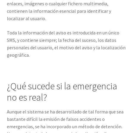
enlaces, imágenes o cualquier fichero multimedia,
contienen la información esencial para identificar y
localizar al usuario.
Toda la información del aviso es introducida en un único
SMS, y contiene siempre; la fecha del suceso, los datos
personales del usuario, el motivo del aviso y la localización
geográfica.
¿Qué sucede si la emergencia
no es real?
Aunque el sistema se ha desarrollado de tal forma que sea
bastante difícil la emisión de falsos accidentes o
emergencias, se ha incorporado un método de detención.