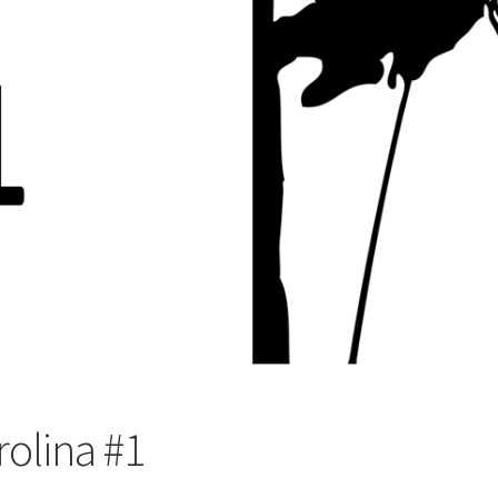
irolina #1