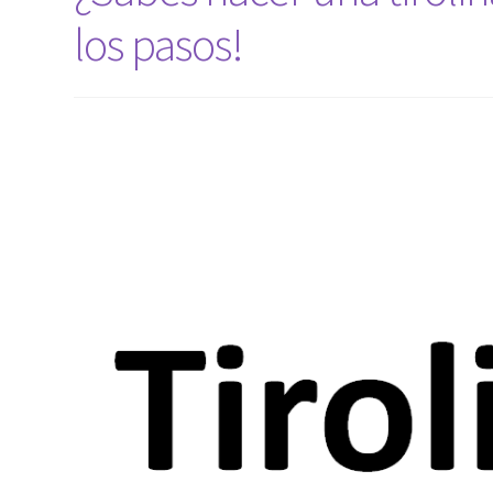
los pasos!