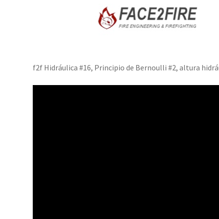
f2f Hidráulica #16, Principio de Bernoulli #2, altura hidrá