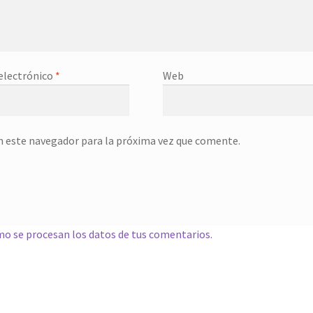
electrónico
*
Web
n este navegador para la próxima vez que comente.
o se procesan los datos de tus comentarios.