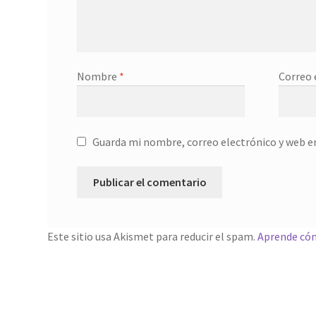
Nombre
*
Correo 
Guarda mi nombre, correo electrónico y web e
Este sitio usa Akismet para reducir el spam.
Aprende cóm