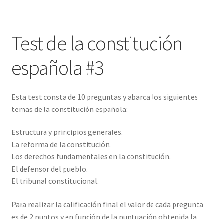
Test de la constitución
española #3
Esta test consta de 10 preguntas y abarca los siguientes
temas de la constitución española:
Estructura y principios generales.
La reforma de la constitución.
Los derechos fundamentales en la constitución.
El defensor del pueblo.
El tribunal constitucional.
Para realizar la calificación final el valor de cada pregunta
es de 2 puntos y en función de la puntuación obtenida la