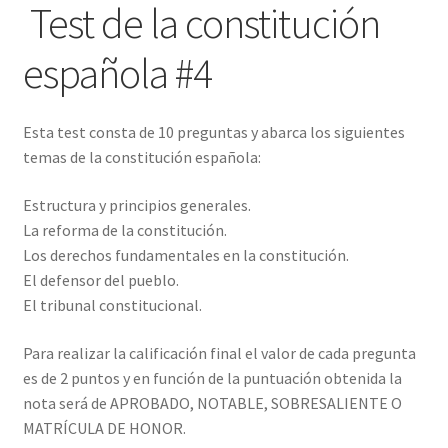
Test de la constitución
española #4
Esta test consta de 10 preguntas y abarca los siguientes
temas de la constitución española:
Estructura y principios generales.
La reforma de la constitución.
Los derechos fundamentales en la constitución.
El defensor del pueblo.
El tribunal constitucional.
Para realizar la calificación final el valor de cada pregunta
es de 2 puntos y en función de la puntuación obtenida la
nota será de APROBADO, NOTABLE, SOBRESALIENTE O
MATRÍCULA DE HONOR.