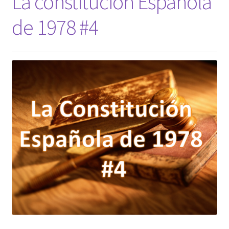
La constitución Española
de 1978 #4