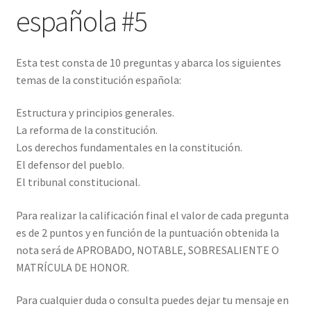
española #5
Esta test consta de 10 preguntas y abarca los siguientes
temas de la constitución española:
Estructura y principios generales.
La reforma de la constitución.
Los derechos fundamentales en la constitución.
El defensor del pueblo.
El tribunal constitucional.
Para realizar la calificación final el valor de cada pregunta
es de 2 puntos y en función de la puntuación obtenida la
nota será de APROBADO, NOTABLE, SOBRESALIENTE O
MATRÍCULA DE HONOR.
Para cualquier duda o consulta puedes dejar tu mensaje en