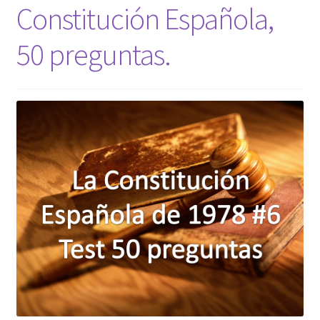
Constitución Española,
50 preguntas.