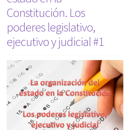
Constitución. Los
poderes legislativo,
ejecutivo y judicial #1