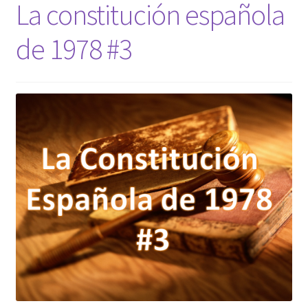
La constitución española
de 1978 #3