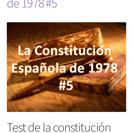
de 1978 #5
Test de la constitución