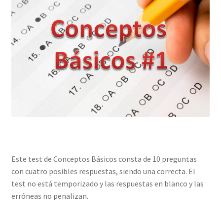
Este test de Conceptos Básicos consta de 10 preguntas
con cuatro posibles respuestas, siendo una correcta. El
test no está temporizado y las respuestas en blanco y las
erróneas no penalizan.