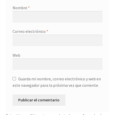
Nombre
*
Correo electrónico
*
Web
Guarda mi nombre, correo electrónico y web en
este navegador para la próxima vez que comente.