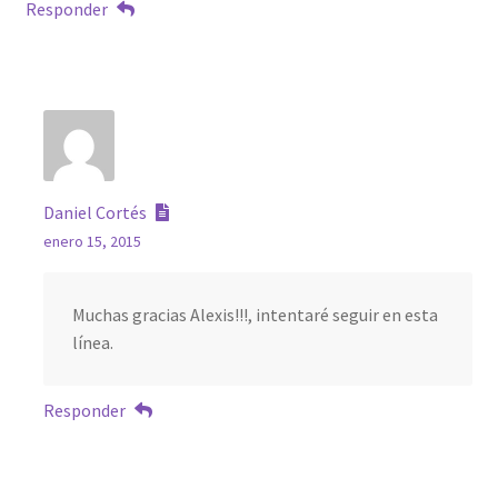
Responder
Daniel Cortés
enero 15, 2015
Muchas gracias Alexis!!!, intentaré seguir en esta
línea.
Responder