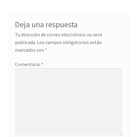
Deja una respuesta
Tu dirección de correo electrónico no será
publicada.
Los campos obligatorios están
marcados con
*
Comentario
*