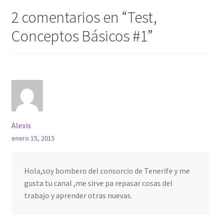
2 comentarios en “
Test,
Conceptos Básicos #1
”
Alexis
enero 15, 2015
Hola,soy bombero del consorcio de Tenerife y me
gusta tu canal ,me sirve pa repasar cosas del
trabajo y aprender otras nuevas.