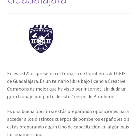
En este f2f os presento el temario de bomberos del CEIS
de Guadalajara. Es un temario libre bajo licencia Creative
Commons de mejor que he visto por internet, sin duda un
gran trabajo por parte de este Cuerpo de Bomberos.
Es una buena opción si estás preparando oposiciones para
acceder a los distintos cuerpos de bomberos españoles o si
estás preparando algún tipo de capacitación en algún país
latinoamericano.