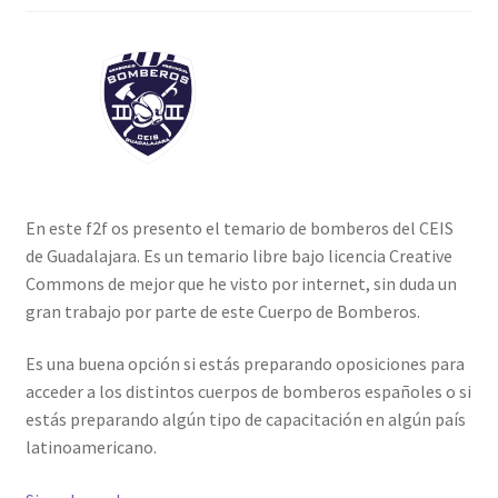
En este f2f os presento el temario de bomberos del CEIS
de Guadalajara. Es un temario libre bajo licencia Creative
Commons de mejor que he visto por internet, sin duda un
gran trabajo por parte de este Cuerpo de Bomberos.
Es una buena opción si estás preparando oposiciones para
acceder a los distintos cuerpos de bomberos españoles o si
estás preparando algún tipo de capacitación en algún país
latinoamericano.