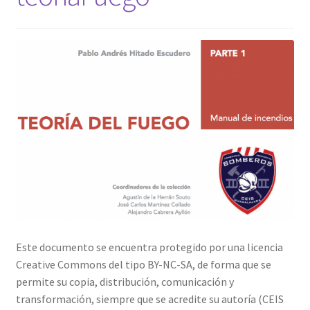
Este documento se encuentra protegido por una licencia
Creative Commons del tipo BY-NC-SA, de forma que se
permite su copia, distribución, comunicación y
transformación, siempre que se acredite su autoría (CEIS