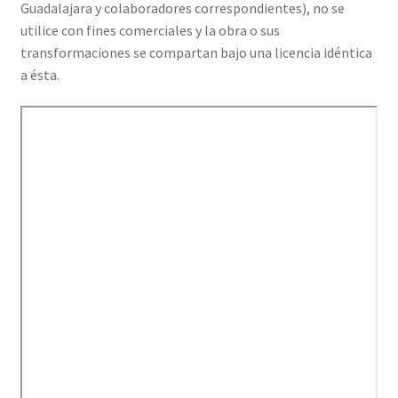
Guadalajara y colaboradores correspondientes), no se
utilice con fines comerciales y la obra o sus
transformaciones se compartan bajo una licencia idéntica
a ésta.