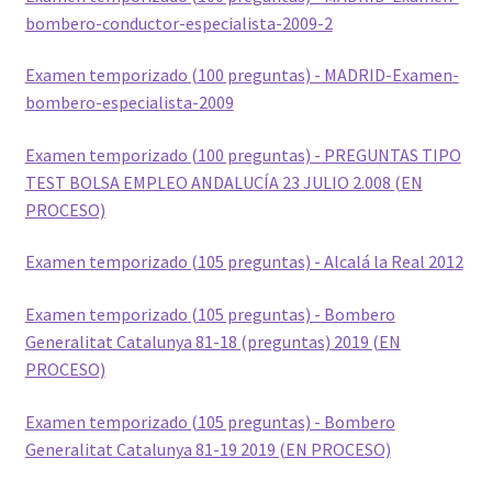
bombero-conductor-especialista-2009-2
Examen temporizado (100 preguntas) - MADRID-Examen-
bombero-especialista-2009
Examen temporizado (100 preguntas) - PREGUNTAS TIPO
TEST BOLSA EMPLEO ANDALUCÍA 23 JULIO 2.008 (EN
PROCESO)
Examen temporizado (105 preguntas) - Alcalá la Real 2012
Examen temporizado (105 preguntas) - Bombero
Generalitat Catalunya 81-18 (preguntas) 2019 (EN
PROCESO)
Examen temporizado (105 preguntas) - Bombero
Generalitat Catalunya 81-19 2019 (EN PROCESO)