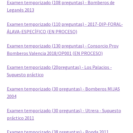
Examen temporizado (108 preguntas) - Bomberos de
Leganés 2013
Examen temporizado (110 preguntas) - 2017-DIP-FORAL-
ÁLAVA-ESPECÍFICO (EN PROCESO)
Examen temporizado (130 preguntas) - Consorcio Prov
Bomberos Valencia 2018/OP001 (EN PROCESO)
Examen temporizado (20preguntas) - Los Palacios -
Supuesto práctico
Examen temporizado (30 preguntas) - Bomberos MIJAS
2004
Examen temporizado (30 preguntas) - Utrera - Supuesto
práctico 2011
Examen temporizado (38 preguntas) - Ronda 2011