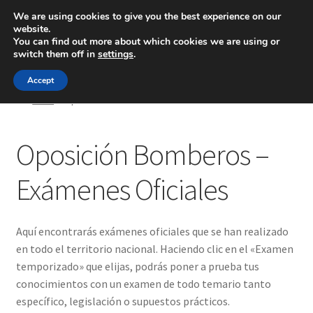
We are using cookies to give you the best experience on our
website.
Menú
You can find out more about which cookies we are using or
switch them off in
settings
.
Inicio
Accept
Inicio
Oposición Bomberos – Exámenes Oficiales
Blog
Oposición Bomberos –
Ingeniería
Exámenes Oficiales
Contacto
Aquí encontrarás exámenes oficiales que se han realizado
en todo el territorio nacional. Haciendo clic en el «Examen
temporizado» que elijas, podrás poner a prueba tus
conocimientos con un examen de todo temario tanto
específico, legislación o supuestos prácticos.