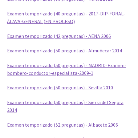
Examen temporizado (40 preguntas) - 2017-DIP-FORAL-
ÁLAVA-GENERAL (EN PROCESO)
Examen temporizado (42 preguntas) - AENA 2006
Examen temporizado (50 preguntas) - Almuñecar 2014
Examen temporizado (50 preguntas) - MADRID-Examen-
bombero-conductor-especialista-2009-1
Examen temporizado (50 preguntas) - Sevilla 2010
Examen temporizado (50 preguntas) - Sierra del Segura
2014
Examen temporizado (52 preguntas) - Albacete 2006