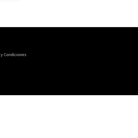
 y Condiciones