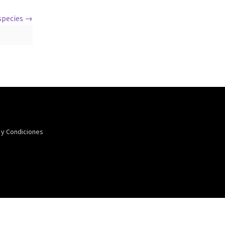
especies
 y Condiciones