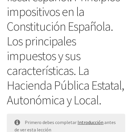
impositivos en la
Constitución Española.
Los principales
impuestos y sus
características. La
Hacienda Pública Estatal,
Autonómica y Local.
Primero debes completar
Introducción
antes
de ver esta lección