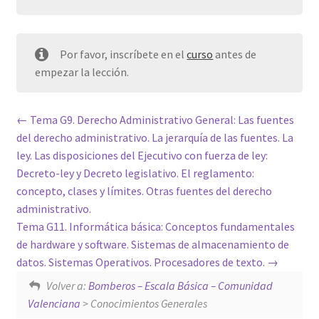
Por favor, inscríbete en el
curso
antes de
empezar la lección.
Tema G9. Derecho Administrativo General: Las fuentes
del derecho administrativo. La jerarquía de las fuentes. La
ley. Las disposiciones del Ejecutivo con fuerza de ley:
Decreto-ley y Decreto legislativo. El reglamento:
concepto, clases y límites. Otras fuentes del derecho
administrativo.
Tema G11. Informática básica: Conceptos fundamentales
de hardware y software. Sistemas de almacenamiento de
datos. Sistemas Operativos. Procesadores de texto.
Volver a:
Bomberos – Escala Básica – Comunidad
Valenciana
> Conocimientos Generales