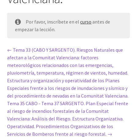
Por favor, inscríbete en el
curso
antes de
empezar la lección.
Tema 33 (CABO Y SARGENTO). Riesgos Naturales que
afectan a la Comunitat Valenciana: factores
meteorológicos relacionados con las emergencias,
pluviometría, temperatura, régimen de vientos, humedad.
Estructura y organización y operatividad de los Planes
Especiales frente a los riesgos de inundaciones y sísmico y
del procedimiento de nevadas en la Comunitat Valenciana.
Tema 35 CABO - Tema 37 SARGENTO. Plan Especial frente
al riesgo de incendios forestales de la Comunitat
Valenciana: Análisis del Riesgo. Estructura Organizativa.
Operatividad. Procedimientos Organizativos de los
Servicios de Bomberos frente al riesgo forestal.