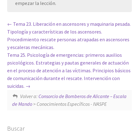
empezar la lección.
Tema 23. Liberación en ascensores y maquinaria pesada.
Tipología y características de los ascensores.
Procedimiento rescate personas atrapadas en ascensores
y escaleras mecánicas.
Tema 25. Psicología de emergencias: primeros auxilios
psicológicos. Estrategias y pautas generales de actuación
en el proceso de atención a las víctimas. Principios básicos
de comunicación durante el rescate. Intervención con
suicidas.
Volver a:
Consorcio de Bomberos de Alicante – Escala
de Mando
> Conocimientos Específicos - IVASPE
Buscar