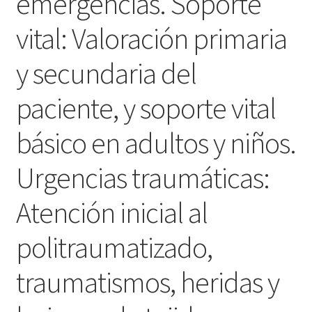
emergencias. Soporte
vital: Valoración primaria
y secundaria del
paciente, y soporte vital
básico en adultos y niños.
Urgencias traumáticas:
Atención inicial al
politraumatizado,
traumatismos, heridas y