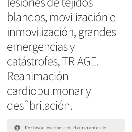
lesiones de tejidos
blandos, movilización e
inmovilización, grandes
emergencias y
catástrofes, TRIAGE.
Reanimación
cardiopulmonar y
desfibrilación.
Por favor, inscríbete en el
curso
antes de