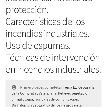
protección.
Características de los
incendios industriales.
Uso de espumas.
Técnicas de intervención
en incendios industriales.
Primero debes completar
Tema E1. Geografía
de la Comunitat Valenciana. Relieve, vegetación,
climatología, ríos y vías de comunicación.
Distribución geográfica de los riesgos en la