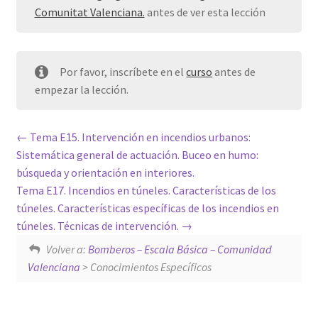
Comunitat Valenciana.
antes de ver esta lección
Por favor, inscríbete en el
curso
antes de
empezar la lección.
Tema E15. Intervención en incendios urbanos:
Sistemática general de actuación. Buceo en humo:
búsqueda y orientación en interiores.
Tema E17. Incendios en túneles. Características de los
túneles. Características específicas de los incendios en
túneles. Técnicas de intervención.
Volver a:
Bomberos – Escala Básica – Comunidad
Valenciana
> Conocimientos Específicos