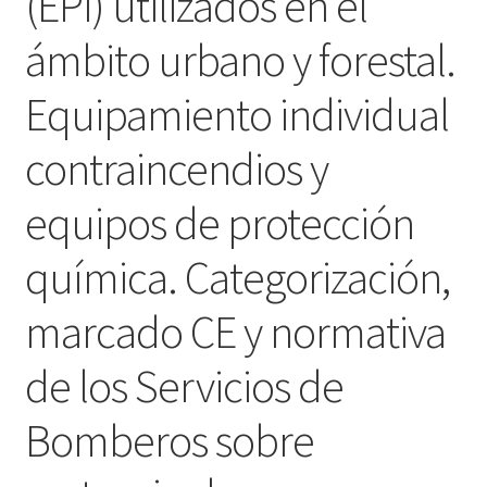
(EPI) utilizados en el
ámbito urbano y forestal.
Equipamiento individual
contraincendios y
equipos de protección
química. Categorización,
marcado CE y normativa
de los Servicios de
Bomberos sobre