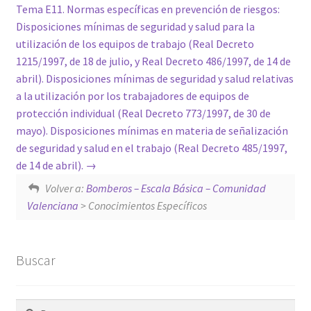
Tema E11. Normas específicas en prevención de riesgos:
Disposiciones mínimas de seguridad y salud para la
utilización de los equipos de trabajo (Real Decreto
1215/1997, de 18 de julio, y Real Decreto 486/1997, de 14 de
abril). Disposiciones mínimas de seguridad y salud relativas
a la utilización por los trabajadores de equipos de
protección individual (Real Decreto 773/1997, de 30 de
mayo). Disposiciones mínimas en materia de señalización
de seguridad y salud en el trabajo (Real Decreto 485/1997,
de 14 de abril).
Volver a:
Bomberos – Escala Básica – Comunidad
Valenciana
> Conocimientos Específicos
Buscar
Buscar: