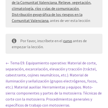
de la Comunitat Valenciana. Relieve, vegetación,
climatología, ríos y vías de comunicación.
Distribución geográfica de los riesgos en la
Comunitat Valenciana.
antes de ver esta lección
Por favor, inscríbete en el
curso
antes de
empezar la lección.
Tema E9. Equipamiento operativo: Material de corte,
separación, excarcelación, elevación y tracción (tráctel,
cabestrante, cojines neumáticos, etc.). Material de
iluminación y señalización (grupos electrógenos, focos,
etc.). Material auxiliar. Herramientas y equipos. Moto-
sierra: componentes y partes de la motosierra. Técnicas de
corte con la motosierra. Procedimientos generales y
específicos de trabajo con motosierras.