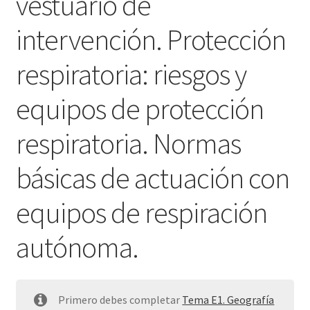
vestuario de
intervención. Protección
respiratoria: riesgos y
equipos de protección
respiratoria. Normas
básicas de actuación con
equipos de respiración
autónoma.
Primero debes completar
Tema E1. Geografía