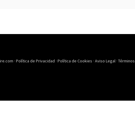
ire.com ·
Política de Privacidad
·
Política de Cookies
·
Aviso Legal
·
Términos