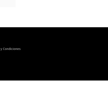
 y Condiciones