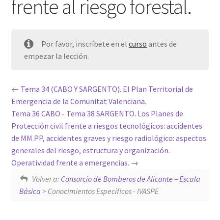
frente al riesgo forestal.
Por favor, inscríbete en el
curso
antes de
empezar la lección.
Tema 34 (CABO Y SARGENTO). El Plan Territorial de
Emergencia de la Comunitat Valenciana.
Tema 36 CABO - Tema 38 SARGENTO. Los Planes de
Protección civil frente a riesgos tecnológicos: accidentes
de MM.PP, accidentes graves y riesgo radiológico: aspectos
generales del riesgo, estructura y organización.
Operatividad frente a emergencias.
Volver a:
Consorcio de Bomberos de Alicante – Escala
Básica
> Conocimientos Específicos - IVASPE