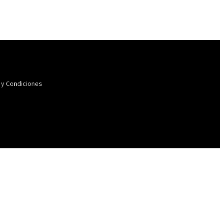
 y Condiciones